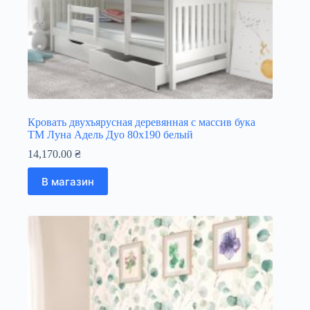
Кровать двухъярусная деревянная с массив бука
ТМ Луна Адель Дуо 80х190 белый
14,170.00
₴
В магазин