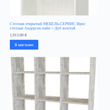
Стеллаж открытый МЕБЕЛЬ-СЕРВИС Ирис
стеллаж Андерсон пайн + Дуб золотой
1,913.00
₴
В магазин