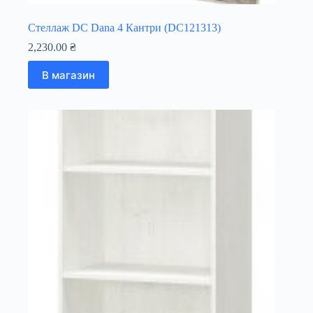
Стеллаж DC Dana 4 Кантри (DC121313)
2,230.00
₴
В магазин