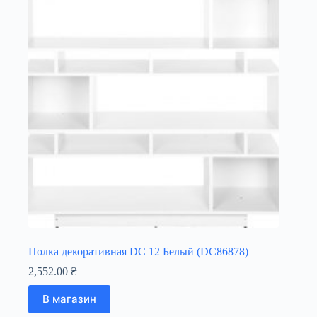
Полка декоративная DC 12 Белый (DC86878)
2,552.00
₴
В магазин