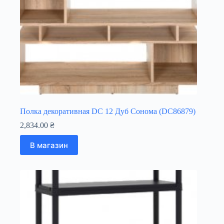
Полка декоративная DC 12 Дуб Сонома (DC86879)
2,834.00
₴
В магазин