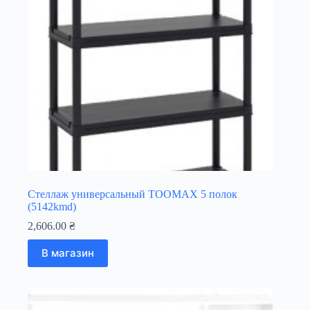
Стеллаж универсальный TOOMAX 5 полок
(5142kmd)
2,606.00
₴
В магазин