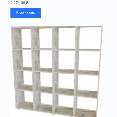
2,271.00
₴
В магазин