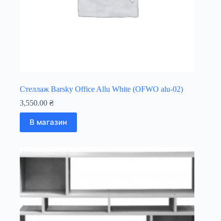
Стеллаж Barsky Office Allu White (OFWO alu-02)
3,550.00
₴
В магазин