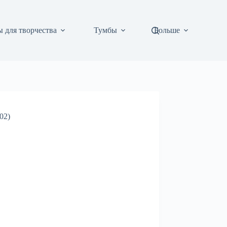
 для творчества
Тумбы
Больше
02)