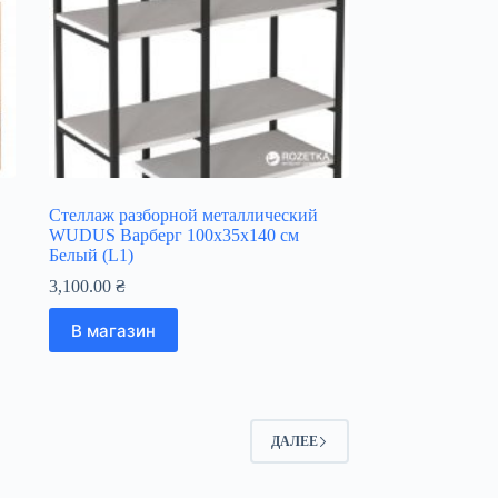
Стеллаж разборной металлический
WUDUS Варберг 100х35х140 см
Белый (L1)
3,100.00
₴
В магазин
ДАЛЕЕ