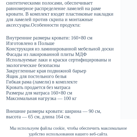
синтетическими полосами, обеспечивает
равномерное распределение ламелей на раме
кровати. В комплект входят пластиковые накладки
для ламелей против скрипа и монтажные
аксессуары.Особенности продукта:
Внутренние размеры кровати: 160×80 см
Изготовлено в Польше
Конструкция из ламинированной мебельной доски
Фасады из лакированной плиты МДФ
Используемые лаки и краски сертифицированы и
экологические безопасны
Закругленные края подвижной барьер
Ящик для постельного белья
Гибкая рама (ламели) в комплекте
Кровать продается без матраса
Размеры для матраса 160×80 см
Максимальная нагрузка — 100 кг
Внешние размеры кровати: ширина — 90 см,
высота — 65 см, длина 164 см.
Мы используем файлы cookie, чтобы обеспечить максимальное
удобство использования нашего веб-сайта.