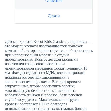
Описание
Детали
Детская кровать Kocot Kids Classic 2 с перилами —
это модель кровати изготавливается польской
компанией, которая ориентируется на безопасность
при использовании мебели на стадии
проектирования. Корпус детской кроватки
изготовлен из высококачественной
ламинированной мебельной доски толщиной 18
мм. Фасады сделаны из МДФ, которая трижды
покрывается сертифицированными и
экологическими красками. Все края кровати
закругленные, чтобы обеспечить ребенку
максимальную безопасность и исключить
вероятность синяков и порезов, если ребенок
случайно ударится. Максимальная нагрузка
кровати составляет 100 кг благодаря
использованию специальных вытяжных болтов,