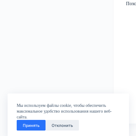
Пох
Мы используем файлы cookie, чтобы обеспечить
максимальное удобство использования нашего веб-
сайта.
Принять
Отклонить