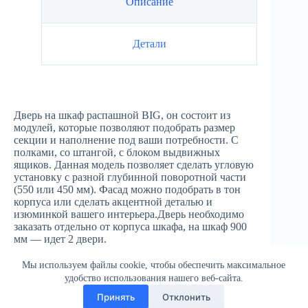
Описание
Детали
Дверь на шкаф распашной BIG, он состоит из
модулей, которые позволяют подобрать размер
секции и наполнение под ваши потребности. С
полками, со штангой, с блоком выдвижных
ящиков. Данная модель позволяет сделать угловую
установку с разной глубинной поворотной части
(550 или 450 мм). Фасад можно подобрать в тон
корпуса или сделать акцентной деталью и
изюминкой вашего интерьера.Дверь необходимо
заказать отдельно от корпуса шкафа, на шкаф 900
мм — идет 2 двери.
Мы используем файлы cookie, чтобы обеспечить максимальное
удобство использования нашего веб-сайта.
Принять
Отклонить