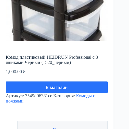
Комод пластиковый HEIDRUN Professional с 3
ящиками Черный (1520_черный)
1,000.00
₴
В магазин
Артикул:
3549d96331ce
Категория:
Комоды с
ножками