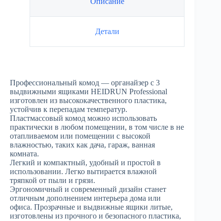
Описание
Детали
Профессиональный комод — органайзер с 3
выдвижными ящиками HEIDRUN Professional
изготовлен из высококачественного пластика,
устойчив к перепадам температур.
Пластмассовый комод можно использовать
практически в любом помещении, в том числе в не
отапливаемом или помещении с высокой
влажностью, таких как дача, гараж, ванная
комната.
Легкий и компактный, удобный и простой в
использовании. Легко вытирается влажной
тряпкой от пыли и грязи.
Эргономичный и современный дизайн станет
отличным дополнением интерьера дома или
офиса. Прозрачные и выдвижные ящики литые,
изготовлены из прочного и безопасного пластика,