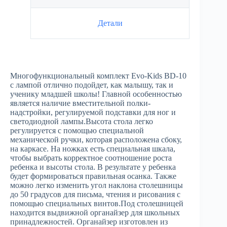
Детали
Многофункциональный комплект Evo-Kids BD-10
с лампой отлично подойдет, как малышу, так и
ученику младшей школы! Главной особенностью
является наличие вместительной полки-
надстройки, регулируемой подставки для ног и
светодиодной лампы.Высота стола легко
регулируется с помощью специальной
механической ручки, которая расположена сбоку,
на каркасе. На ножках есть специальная шкала,
чтобы выбрать корректное соотношение роста
ребенка и высоты стола. В результате у ребенка
будет формироваться правильная осанка. Также
можно легко изменить угол наклона столешницы
до 50 градусов для письма, чтения и рисования с
помощью специальных винтов.Под столешницей
находится выдвижной органайзер для школьных
принадлежностей. Органайзер изготовлен из