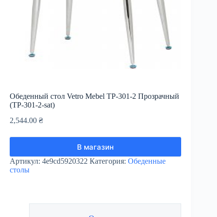
Обеденный стол Vetro Mebel ТР-301-2 Прозрачный
(TP-301-2-sat)
2,544.00
₴
В магазин
Артикул:
4e9cd5920322
Категория:
Обеденные
столы