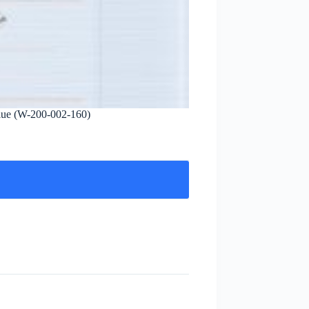
ue (W-200-002-160)