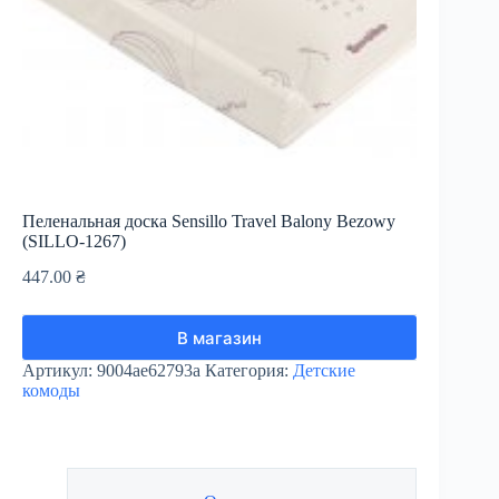
Пеленальная доска Sensillo Travel Balony Bezowy
(SILLO-1267)
447.00
₴
В магазин
Артикул:
9004ae62793a
Категория:
Детские
комоды