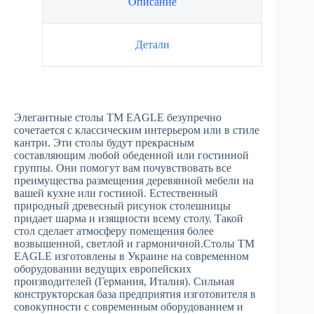
Описание
Детали
Элегантные столы ТМ EAGLE безупречно
сочетается с классическим интерьером или в стиле
кантри. Эти столы будут прекрасным
составляющим любой обеденной или гостинной
группы. Они помогут вам почувствовать все
преимущества размещения деревянной мебели на
вашей кухне или гостиной. Естественный
природный древесный рисунок столешницы
придает шарма и изящности всему столу. Такой
стол сделает атмосферу помещения более
возвышенной, светлой и гармоничной.Столы ТМ
EAGLE изготовлены в Украине на современном
оборудовании ведущих европейских
производителей (Германия, Италия). Сильная
конструкторская база предприятия изготовителя в
совокупности с современным оборудованием и