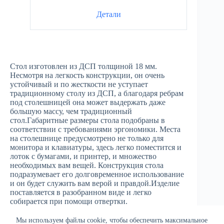
Детали
Стол изготовлен из ДСП толщиной 18 мм.
Несмотря на легкость конструкции, он очень
устойчивый и по жесткости не уступает
традиционному столу из ДСП, а благодаря ребрам
под столешницей она может выдержать даже
большую массу, чем традиционный
стол.Габаритные размеры стола подобраны в
соответствии с требованиями эргономики. Места
на столешнице предусмотрено не только для
монитора и клавиатуры, здесь легко поместится и
лоток с бумагами, и принтер, и множество
необходимых вам вещей. Конструкция стола
подразумевает его долговременное использование
и он будет служить вам верой и правдой.Изделие
поставляется в разобранном виде и легко
собирается при помощи отвертки.
Мы используем файлы cookie, чтобы обеспечить максимальное