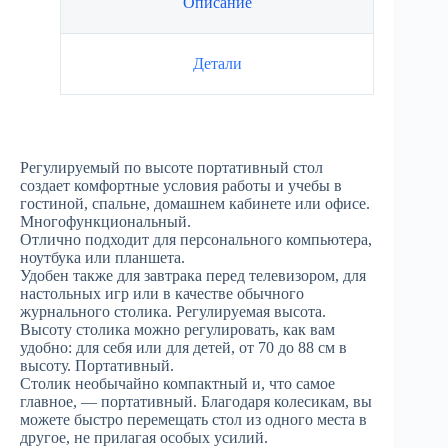
Описание
Детали
Регулируемый по высоте портативный стол
создает комфортные условия работы и учебы в
гостиной, спальне, домашнем кабинете или офисе.
Многофункциональный.
Отлично подходит для персонального компьютера,
ноутбука или планшета.
Удобен также для завтрака перед телевизором, для
настольных игр или в качестве обычного
журнального столика. Регулируемая высота.
Высоту столика можно регулировать, как вам
удобно: для себя или для детей, от 70 до 88 см в
высоту. Портативный.
Столик необычайно компактный и, что самое
главное, — портативный. Благодаря колесикам, вы
можете быстро перемещать стол из одного места в
другое, не прилагая особых усилий.