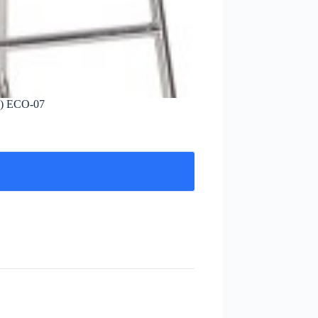
) ECO-07