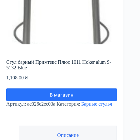
Стул барный Примтекс Плюс 1011 Hoker alum S-
5132 Blue
1,108.00
₴
В магазин
Артикул:
ac026e2ec03a
Категория:
Барные стулья
Описание