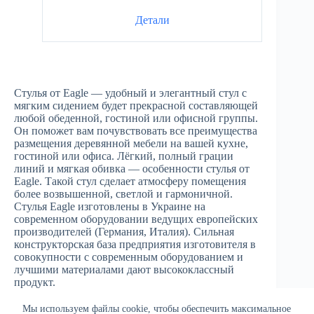
Детали
Стулья от Eagle — удобный и элегантный стул с
мягким сидением будет прекрасной составляющей
любой обеденной, гостиной или офисной группы.
Он поможет вам почувствовать все преимущества
размещения деревянной мебели на вашей кухне,
гостиной или офиса. Лёгкий, полный грации
линий и мягкая обивка — особенности стулья от
Eagle. Такой стул сделает атмосферу помещения
более возвышенной, светлой и гармоничной.
Стулья Eagle изготовлены в Украине на
современном оборудовании ведущих европейских
производителей (Германия, Италия). Сильная
конструкторская база предприятия изготовителя в
совокупности с современным оборудованием и
лучшими материалами дают высококлассный
продукт.
Мы используем файлы cookie, чтобы обеспечить максимальное