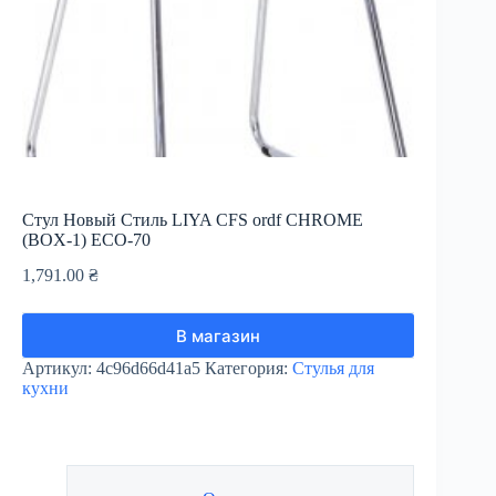
Стул Новый Стиль LIYA CFS ordf CHROME
(BOX-1) ECO-70
1,791.00
₴
В магазин
Артикул:
4c96d66d41a5
Категория:
Стулья для
кухни