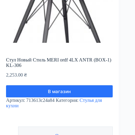
Стул Новый Стиль MERI ordf 4LX ANTR (BOX-1)
KL-306
2,253.00
₴
В магазин
Артикул:
713613c24a84
Категория:
Стулья для
кухни