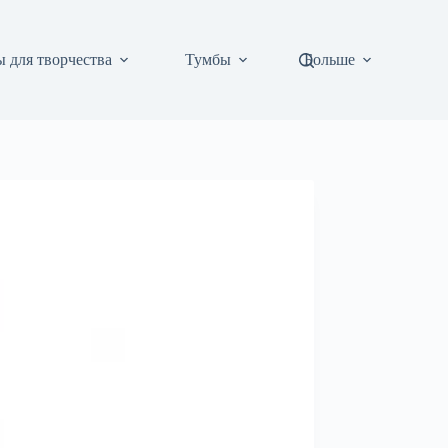
 для творчества
Тумбы
Больше