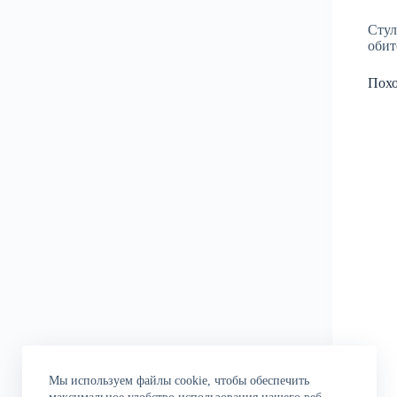
Стул
обит
Пох
Мы используем файлы cookie, чтобы обеспечить