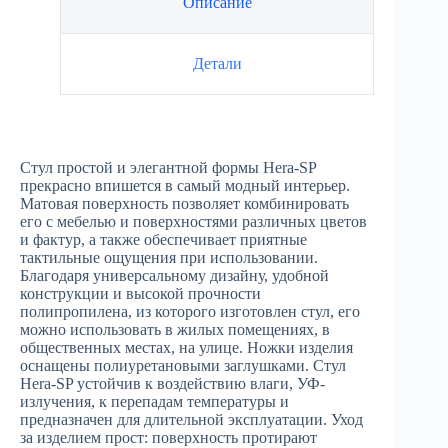
Описание
Детали
Стул простой и элегантной формы Hera-SP
прекрасно впишется в самый модный интерьер.
Матовая поверхность позволяет комбинировать
его с мебелью и поверхностями различных цветов
и фактур, а также обеспечивает приятные
тактильные ощущения при использовании.
Благодаря универсальному дизайну, удобной
конструкции и высокой прочности
полипропилена, из которого изготовлен стул, его
можно использовать в жилых помещениях, в
общественных местах, на улице. Ножки изделия
оснащены полиуретановыми заглушками. Стул
Hera-SP устойчив к воздействию влаги, УФ-
излучения, к перепадам температуры и
предназначен для длительной эксплуатации. Уход
за изделием прост: поверхность протирают