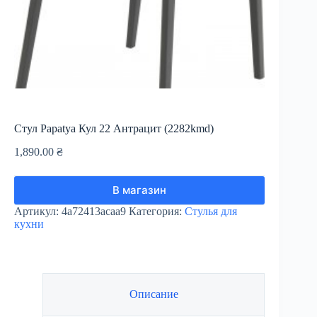
Стул Papatya Кул 22 Антрацит (2282kmd)
1,890.00
₴
В магазин
Артикул:
4a72413acaa9
Категория:
Стулья для
кухни
Описание