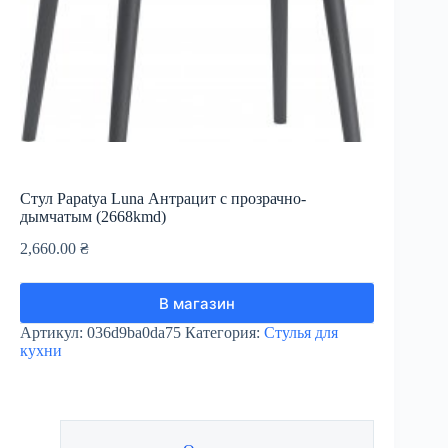
Стул Papatya Luna Антрацит с прозрачно-
дымчатым (2668kmd)
2,660.00
₴
В магазин
Артикул:
036d9ba0da75
Категория:
Стулья для
кухни