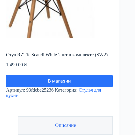
Стул RZTK Scandi White 2 шт в комплекте (SW2)
1,499.00
₴
В магазин
Артикул:
93fdcbe25236
Категория:
Стулья для
кухни
Описание