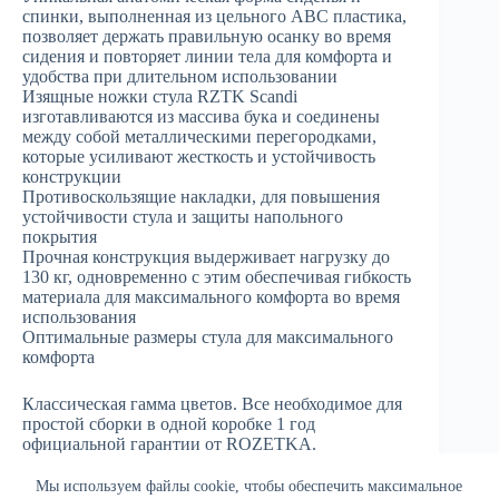
спинки, выполненная из цельного АВС пластика,
позволяет держать правильную осанку во время
сидения и повторяет линии тела для комфорта и
удобства при длительном использовании
Изящные ножки стула RZTK Scandi
изготавливаются из массива бука и соединены
между собой металлическими перегородками,
которые усиливают жесткость и устойчивость
конструкции
Противоскользящие накладки, для повышения
устойчивости стула и защиты напольного
покрытия
Прочная конструкция выдерживает нагрузку до
130 кг, одновременно с этим обеспечивая гибкость
материала для максимального комфорта во время
использования
Оптимальные размеры стула для максимального
комфорта
Классическая гамма цветов. Все необходимое для
простой сборки в одной коробке 1 год
официальной гарантии от ROZETKA.
Мы используем файлы cookie, чтобы обеспечить максимальное