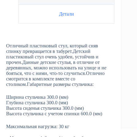
Детали
Отличный пластиковый стул, который сняв
спинку превращается в табурет.Детский
пластиковый стул очень удобен, устойчив и
прочен.Данные детские стулья, в отличие от
деревянных, можно использовать на улице и не
бояться, что с ними, что-то случиться.Отлично
смотрится в комплекте вместе со
столиком.Габаритные размеры стульчика:
Ширина стульчика 300.0 (мм)
Глубина стульчика 300.0 (мм)
Высота сиденья стульчика 300.0 (мм)
Высота стульчика с учетом спинки 600.0 (мм)
Максимальная нагрузка: 30 кг