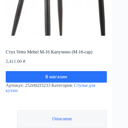
Стул Vetro Mebel М-16 Капучино (M-16-cap)
2,411.00
₴
В магазин
Артикул:
252efd2f3233
Категория:
Стулья для
кухни
Описание