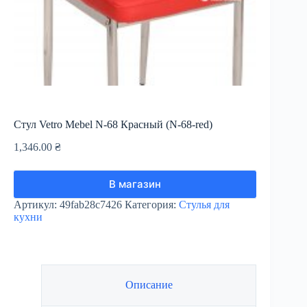
Стул Vetro Mebel N-68 Красный (N-68-red)
1,346.00
₴
В магазин
Артикул:
49fab28c7426
Категория:
Стулья для
кухни
Описание