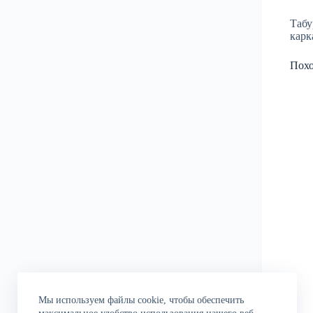
Табу
карк
Пох
Мы используем файлы cookie, чтобы обеспечить