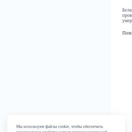
Бела
пров
умер
Пох
Мы используем файлы cookie, чтобы обеспечить