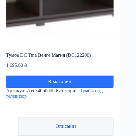
Тумба DC Tina Венге Магия (DC122200)
1,695.00
₴
В магазин
Артикул:
7cec340b0ddb
Категория:
Тумбы под
телевизор
Описание