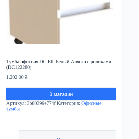
Тумба офисная DC Elli Белый Аляска с роликами
(DC122280)
1,202.00
₴
В магазин
Артикул:
3b80399e774f
Категория:
Офисные
тумбы