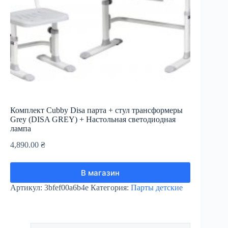
Комплект Cubby Disa парта + стул трансформеры
Grey (DISA GREY) + Настольная светодиодная
лампа
4,890.00
₴
В магазин
Артикул:
3bfef00a6b4e
Категория:
Парты детские