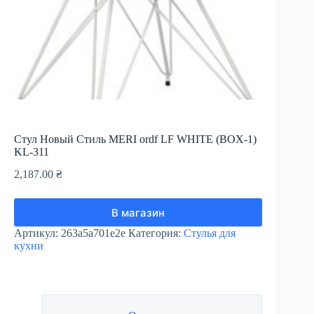
Стул Новый Стиль MERI ordf LF WHITE (BOX-1)
KL-311
2,187.00
₴
В магазин
Артикул:
263a5a701e2e
Категория:
Стулья для
кухни