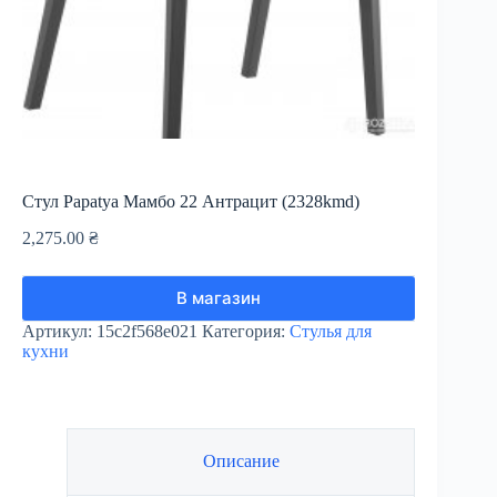
Стул Papatya Мамбо 22 Антрацит (2328kmd)
2,275.00
₴
В магазин
Артикул:
15c2f568e021
Категория:
Стулья для
кухни
Описание